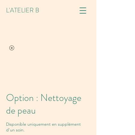
L'ATELIER B
Option : Nettoyage
de peau
Disponible uniquement en supplément
d'un soin.