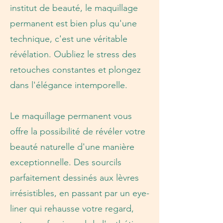
institut de beauté, le maquillage
permanent est bien plus qu'une
technique, c'est une véritable
révélation. Oubliez le stress des
retouches constantes et plongez
dans l'élégance intemporelle.
Le maquillage permanent vous
offre la possibilité de révéler votre
beauté naturelle d'une manière
exceptionnelle. Des sourcils
parfaitement dessinés aux lèvres
irrésistibles, en passant par un eye-
liner qui rehausse votre regard,