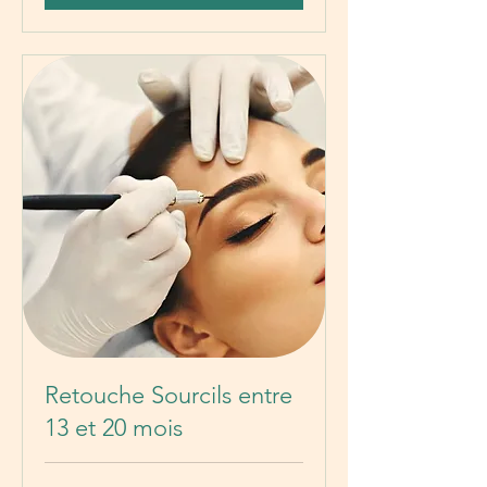
Retouche Sourcils entre
13 et 20 mois