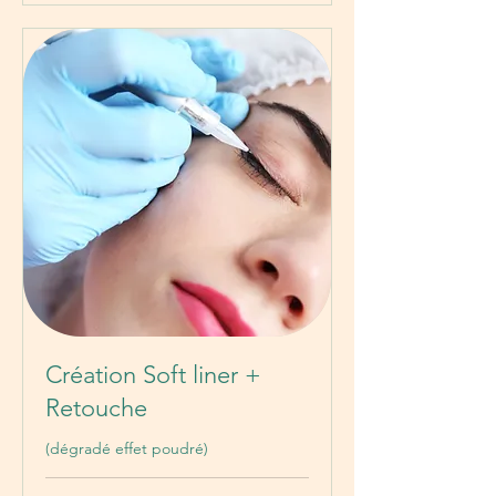
Création Soft liner +
Retouche
(dégradé effet poudré)