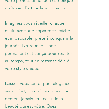
votre professionnel de l'esthétique
maîtrisent l'art de la sublimation.
Imaginez vous réveiller chaque
matin avec une apparence fraîche
et impeccable, prête à conquérir la
journée. Notre maquillage
permanent est conçu pour résister
au temps, tout en restant fidèle à
votre style unique.
Laissez-vous tenter par l'élégance
sans effort, la confiance qui ne se
dément jamais, et l'éclat de la
beauté qui est vôtre. Osez