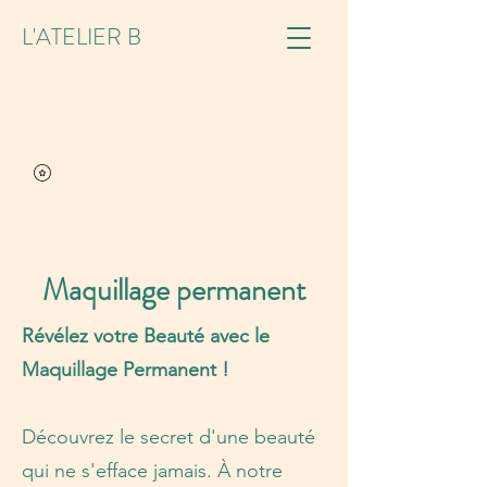
L'ATELIER B
Maquillage permanent
Révélez votre Beauté avec le
Maquillage Permanent !
Découvrez le secret d'une beauté
qui ne s'efface jamais. À notre