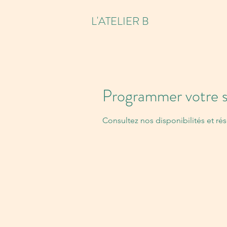
L'ATELIER B
Programmer votre s
Consultez nos disponibilités et rés