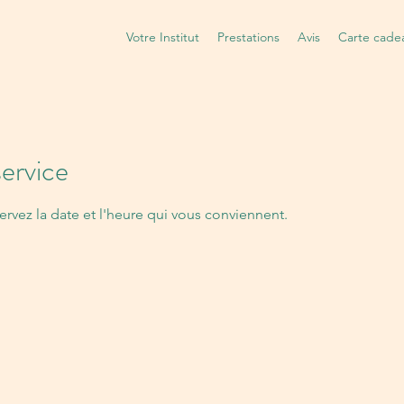
Votre Institut
Prestations
Avis
Carte cade
ervice
ervez la date et l'heure qui vous conviennent.