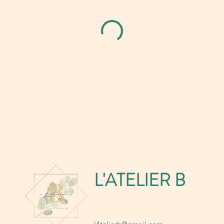
L'ATELIER B