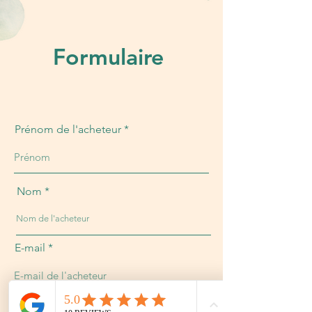
Formulaire
Prénom de l'acheteur
Nom
E-mail
Numéro de téléphone