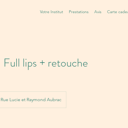
Votre Institut
Prestations
Avis
Carte cade
 Full lips + retouche
Rue Lucie et Raymond Aubrac